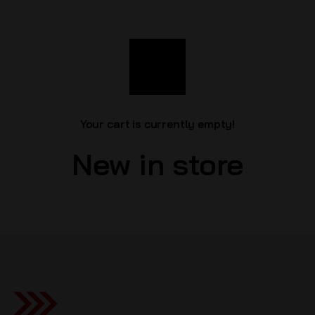
Your cart is currently empty!
New in store