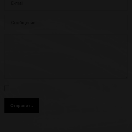
Отправить