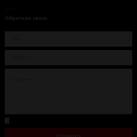
Обратная связь
Отправлять