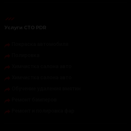
Услуги СТО PDR
Покраска автомобиля
Полировка
Химчистка салона авто
Химчистка салона авто
Обучение удаления вмятин
Ремонт бамперов
Ремонт и полировка фар