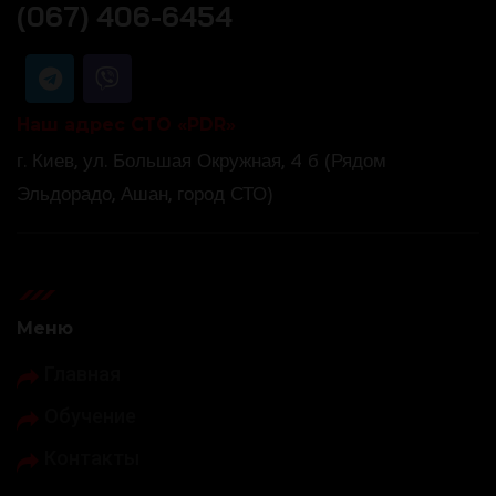
(067) 406-6454
Наш адрес СТО «PDR»
г. Киев, ул. Большая Окружная, 4 б (Рядом
Эльдорадо, Ашан, город СТО)
Меню
Главная
Обучение
Контакты