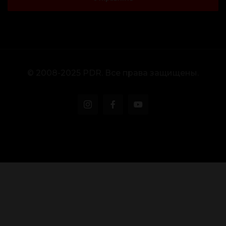
© 2008-2025 PDR. Все права защищены.