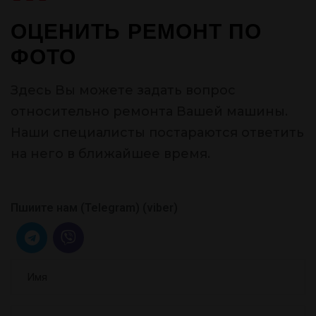
ОЦЕНИТЬ РЕМОНТ ПО
ФОТО
Здесь Вы можете задать вопрос
относительно ремонта Вашей машины.
Наши специалисты постараются ответить
на него в ближайшее время.
Пшиите нам (Telegram) (viber)