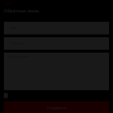
Обратная связь
Отправлять