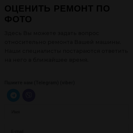
ОЦЕНИТЬ РЕМОНТ ПО
ФОТО
Здесь Вы можете задать вопрос
относительно ремонта Вашей машины.
Наши специалисты постараются ответить
на него в ближайшее время.
Пшиите нам (Telegram) (viber)