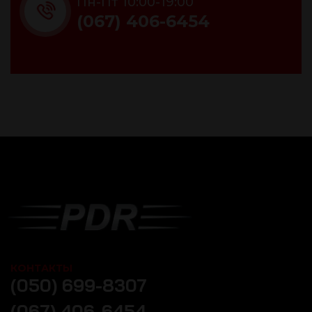
Пн-Пт 10:00-19:00
(067) 406-6454
КОНТАКТЫ
(050) 699-8307
(067) 406-6454