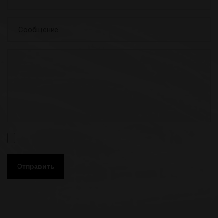
Отправить