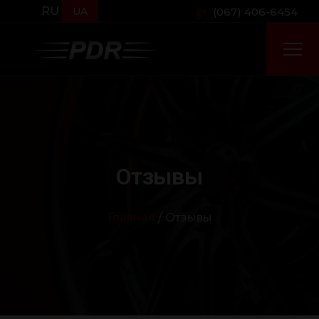
RU
UA
(067) 406-6454
Отзывы
Главная
/ Отзывы