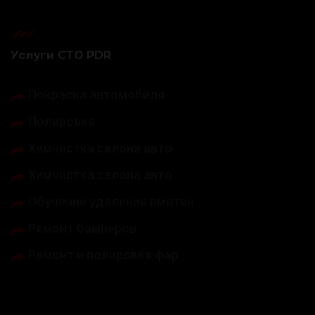
Услуги СТО PDR
Покраска автомобиля
Полировка
Химчистка салона авто
Химчистка салона авто
Обучение удаления вмятин
Ремонт бамперов
Ремонт и полировка фар