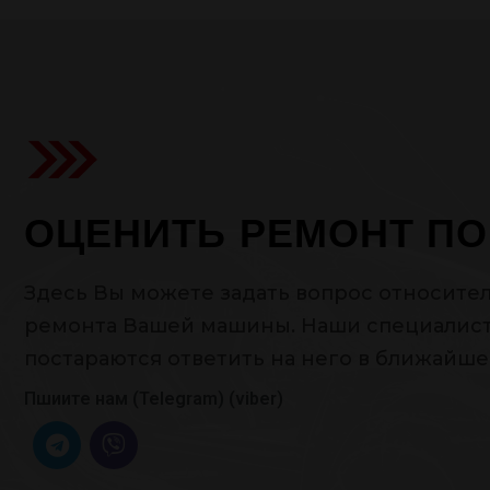
ОЦЕНИТЬ РЕМОНТ ПО
Здесь Вы можете задать вопрос относите
ремонта Вашей машины. Наши специалис
постараются ответить на него в ближайше
Пшиите нам (Telegram) (viber)