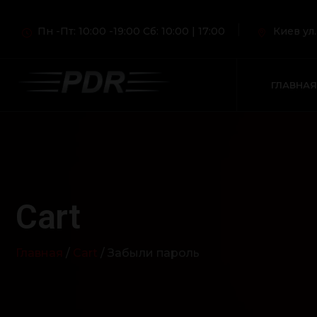
Пн -Пт: 10:00 -19:00 Сб: 10:00 | 17:00
Киев ул
ГЛАВНАЯ
Cart
Главная
/
Cart
/ Забыли пароль