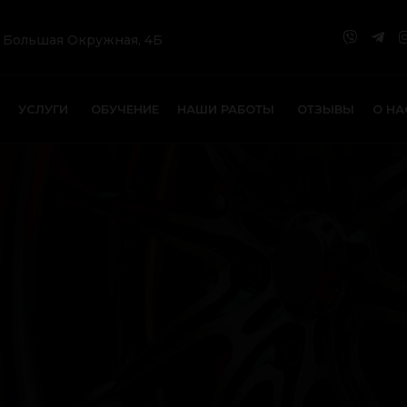
. Большая Окружная, 4Б
УСЛУГИ
ОБУЧЕНИЕ
НАШИ РАБОТЫ
ОТЗЫВЫ
О НА