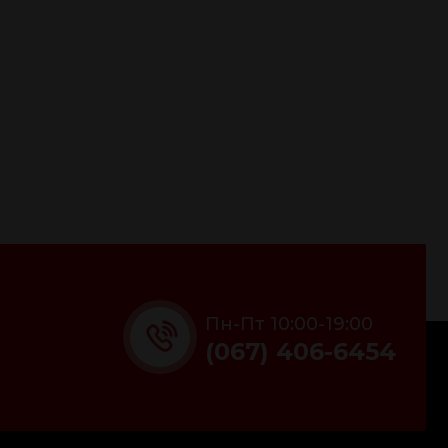
Пн-Пт 10:00-19:00
(067) 406-6454