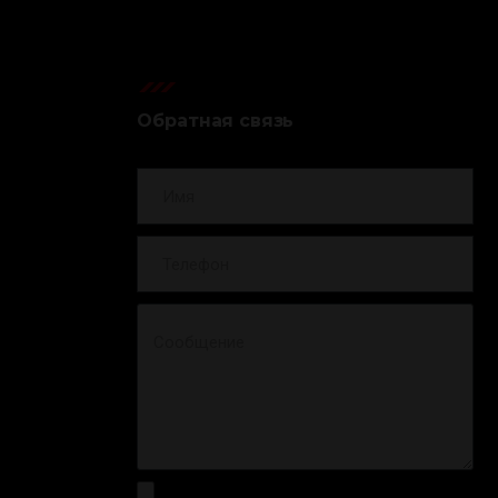
Обратная связь