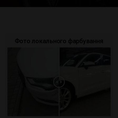
Фото локального фарбування