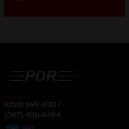
КОНТАКТИ
(050) 699-8307
(067) 406-6454