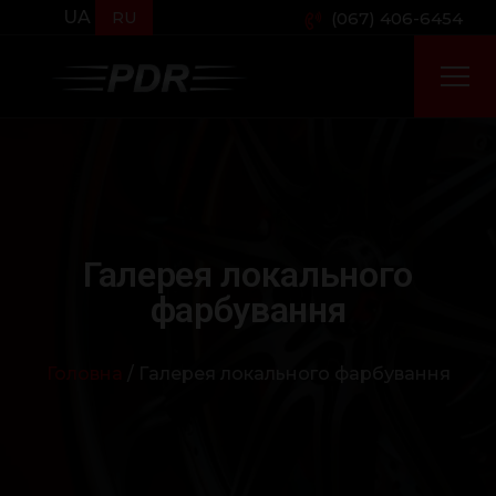
UA
RU
(067) 406-6454
Галерея локального
фарбування
Головна
/ Галерея локального фарбування