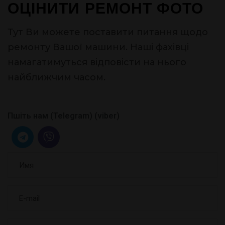
ОЦІНИТИ РЕМОНТ ФОТО
Тут Ви можете поставити питання щодо
ремонту Вашої машини. Наші фахівці
намагатимуться відповісти на нього
найближчим часом.
Пшіть нам (Telegram) (viber)